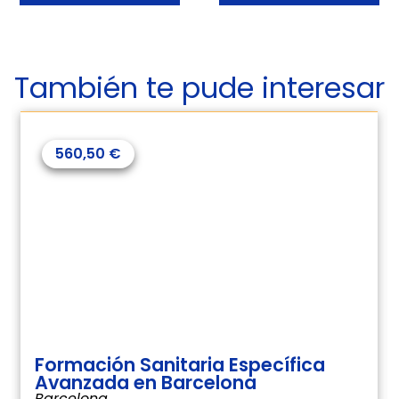
También te pude interesar
560,50
€
Formación Sanitaria Específica
Avanzada en Barcelona
Barcelona