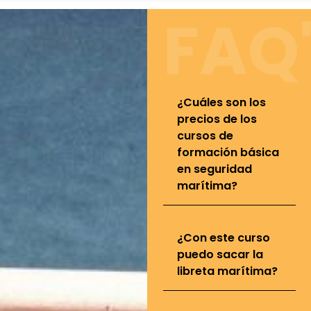
FAQ
¿Cuáles son los
precios de los
cursos de
formación básica
en seguridad
marítima?
¿Con este curso
puedo sacar la
libreta marítima?