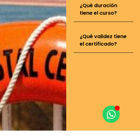
¿Qué duración
tiene el curso?
¿Qué validez tiene
el certificado?