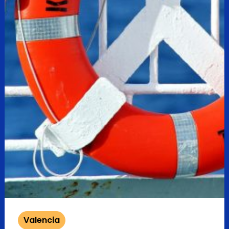
Valencia