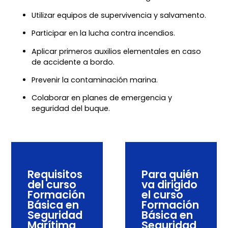
Utilizar equipos de supervivencia y salvamento.
Participar en la lucha contra incendios.
Aplicar primeros auxilios elementales en caso
de accidente a bordo.
Prevenir la contaminación marina.
Colaborar en planes de emergencia y
seguridad del buque.
Requisitos
Para quién
del curso
va dirigido
Formación
el curso
Básica en
Formación
Seguridad
Básica en
Marítima
Seguridad