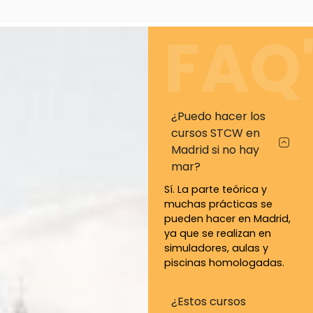
FAQ
¿Puedo hacer los
cursos STCW en
Madrid si no hay
mar?
Sí. La parte teórica y
muchas prácticas se
pueden hacer en Madrid,
ya que se realizan en
simuladores, aulas y
piscinas homologadas.
¿Estos cursos