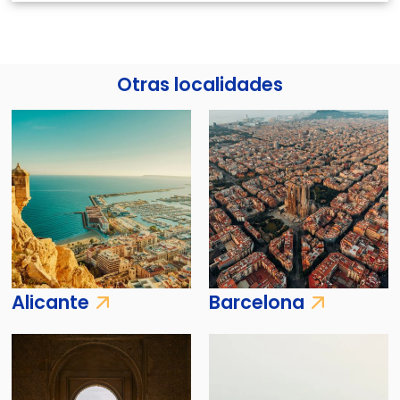
Otras localidades
Alicante
Barcelona