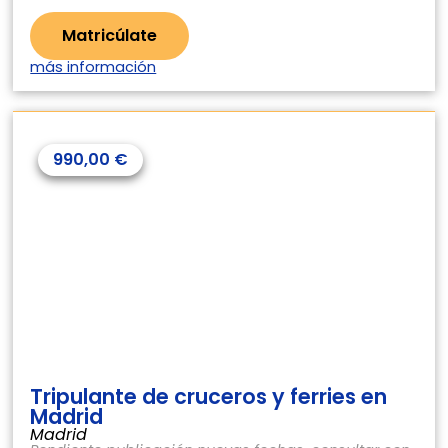
Matricúlate
más información
990,00
€
Tripulante de cruceros y ferries en
Madrid
Madrid