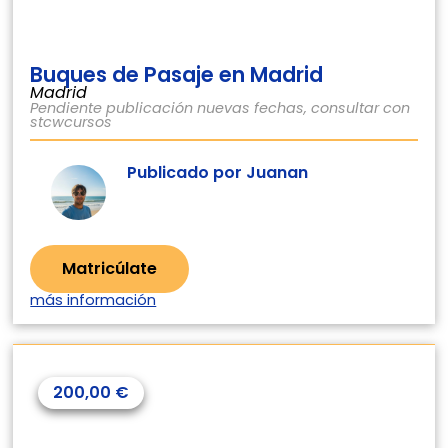
Buques de Pasaje en Madrid
Madrid
Pendiente publicación nuevas fechas, consultar con
stcwcursos
Publicado por Juanan
Matricúlate
más información
200,00
€