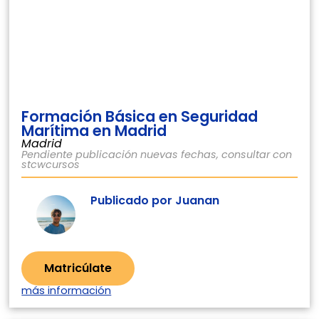
Formación Básica en Seguridad
Marítima en Madrid
Madrid
Pendiente publicación nuevas fechas, consultar con
stcwcursos
Publicado por Juanan
Matricúlate
más información