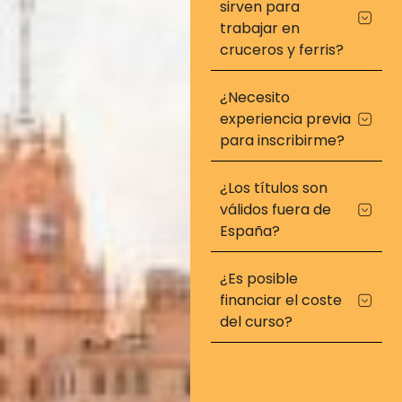
sirven para
trabajar en
cruceros y ferris?
¿Necesito
experiencia previa
para inscribirme?
¿Los títulos son
válidos fuera de
España?
¿Es posible
financiar el coste
del curso?