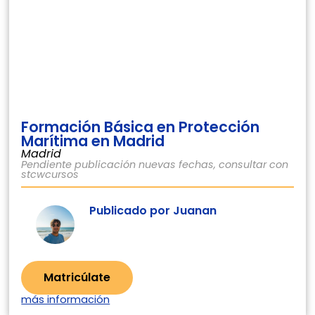
Formación Básica en Protección
Marítima en Madrid
Madrid
Pendiente publicación nuevas fechas, consultar con
stcwcursos
Publicado por Juanan
Matricúlate
más información