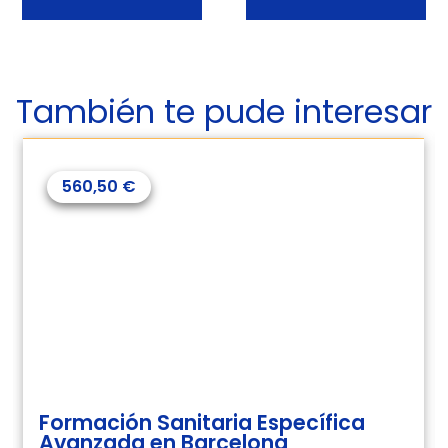
También te pude interesar
560,50
€
Formación Sanitaria Específica
Avanzada en Barcelona