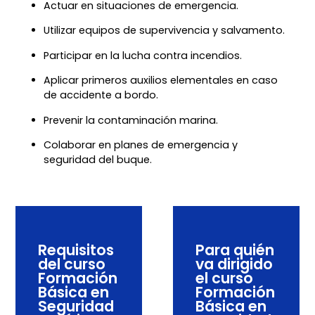
Actuar en situaciones de emergencia.
Utilizar equipos de supervivencia y salvamento.
Participar en la lucha contra incendios.
Aplicar primeros auxilios elementales en caso
de accidente a bordo.
Prevenir la contaminación marina.
Colaborar en planes de emergencia y
seguridad del buque.
Requisitos
Para quién
del curso
va dirigido
Formación
el curso
Básica en
Formación
Seguridad
Básica en