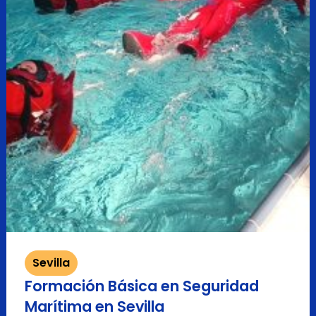
Sevilla
Formación Básica en Seguridad
Marítima en Sevilla