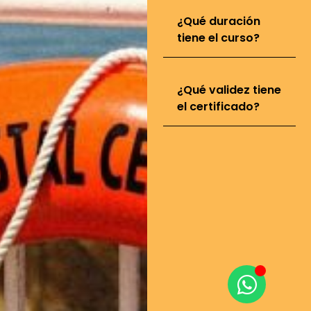
¿Qué duración
tiene el curso?
¿Qué validez tiene
el certificado?