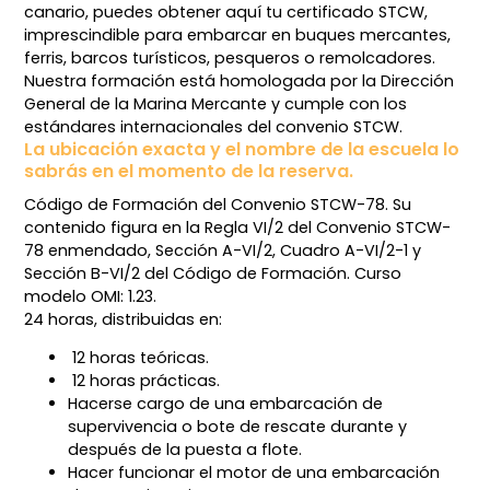
canario, puedes obtener aquí tu certificado STCW,
imprescindible para embarcar en buques mercantes,
ferris, barcos turísticos, pesqueros o remolcadores.
Nuestra formación está homologada por la Dirección
General de la Marina Mercante y cumple con los
estándares internacionales del convenio STCW.
La ubicación exacta y el nombre de la escuela lo
sabrás en el momento de la reserva.
Código de Formación del Convenio STCW-78. Su
contenido figura en la Regla VI/2 del Convenio STCW-
78 enmendado, Sección A-VI/2, Cuadro A-VI/2-1 y
Sección B-VI/2 del Código de Formación. Curso
modelo OMI: 1.23.
24 horas, distribuidas en:
12 horas teóricas.
12 horas prácticas.
Hacerse cargo de una embarcación de
supervivencia o bote de rescate durante y
después de la puesta a flote.
Hacer funcionar el motor de una embarcación