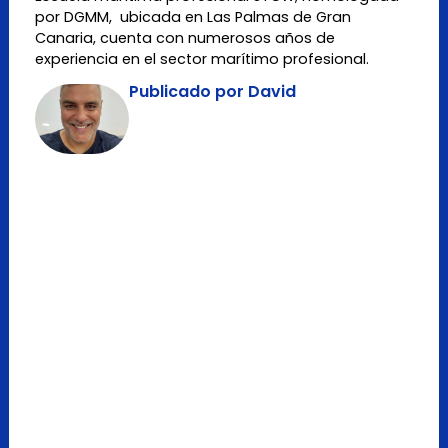
por DGMM, ubicada en Las Palmas de Gran
Canaria, cuenta con numerosos años de
experiencia en el sector marítimo profesional.
Publicado por David