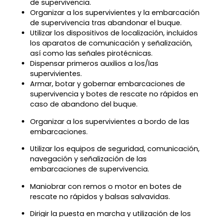
de supervivencia.
Organizar a los supervivientes y la embarcación
de supervivencia tras abandonar el buque.
Utilizar los dispositivos de localización, incluidos
los aparatos de comunicación y señalización,
así como las señales pirotécnicas.
Dispensar primeros auxilios a los/las
supervivientes.
Armar, botar y gobernar embarcaciones de
supervivencia y botes de rescate no rápidos en
caso de abandono del buque.
Organizar a los supervivientes a bordo de las
embarcaciones.
Utilizar los equipos de seguridad, comunicación,
navegación y señalización de las
embarcaciones de supervivencia.
Maniobrar con remos o motor en botes de
rescate no rápidos y balsas salvavidas.
Dirigir la puesta en marcha y utilización de los