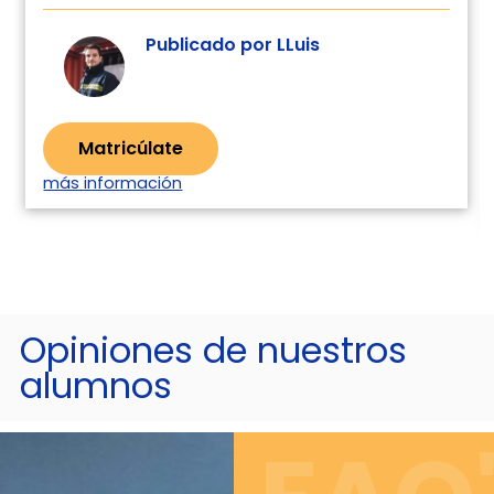
Publicado por LLuis
Matricúlate
más información
Opiniones de nuestros
alumnos