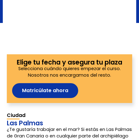
Elige tu fecha y asegura tu plaza
Selecciona cuándo quieres empezar el curso.
Nosotros nos encargamos del resto.
Matricúlate ahora
Ciudad
Las Palmas
¿Te gustaría trabajar en el mar? Si estás en Las Palmas
de Gran Canaria o en cualquier parte del archipiélago