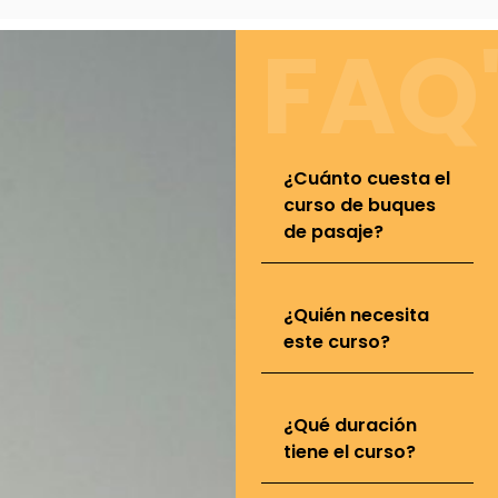
FAQ
¿Cuánto cuesta el
curso de buques
de pasaje?
¿Quién necesita
este curso?
¿Qué duración
tiene el curso?