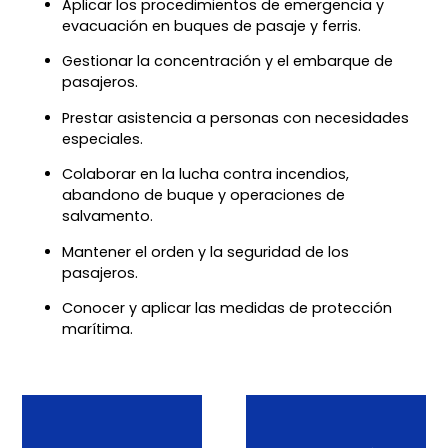
Aplicar los procedimientos de emergencia y
evacuación en buques de pasaje y ferris.
Gestionar la concentración y el embarque de
pasajeros.
Prestar asistencia a personas con necesidades
especiales.
Colaborar en la lucha contra incendios,
abandono de buque y operaciones de
salvamento.
Mantener el orden y la seguridad de los
pasajeros.
Conocer y aplicar las medidas de protección
marítima.