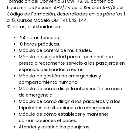
Formación del Convenio STCW-78. Su contenido
figura en las Sección A-V/2 y de la Sección A-V/3 del
Código de Formación, desarrolladas en los párrafos 1
al 5. Cursos Modelo OMI:1.41, 1.42, 1.44.
32 horas, distribuidas en:
24 horas teóricas.
8 horas prácticas.
Módulo de control de multitudes.
Módulo de seguridad para el personal que
presta directamente servicio a los pasajeros en
espacios destinados a éstos.
Módulo de gestión de emergencias y
comportamiento humano.
Módulo de cómo dirigir la intervención en caso
de emergencia.
Módulo de cómo dirigir a los pasajeros y a los
tripulantes en situaciones de emergencia.
Módulo de cómo establecer y mantener
comunicaciones eficaces.
Atender y asistir a los pasajeros.