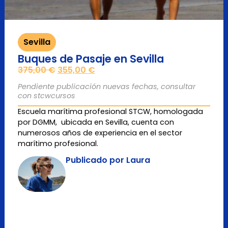
Sevilla
Buques de Pasaje en Sevilla
375,00
€
355,00
€
Pendiente publicación nuevas fechas, consultar
con stcwcursos
Escuela marítima profesional STCW, homologada
por DGMM, ubicada en Sevilla, cuenta con
numerosos años de experiencia en el sector
marítimo profesional.
Publicado por Laura