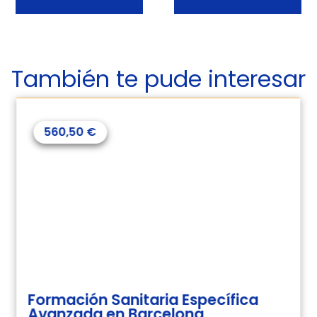
También te pude interesar
560,50
€
Formación Sanitaria Específica
Avanzada en Barcelona