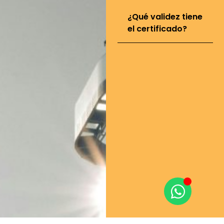
¿Qué validez tiene
el certificado?