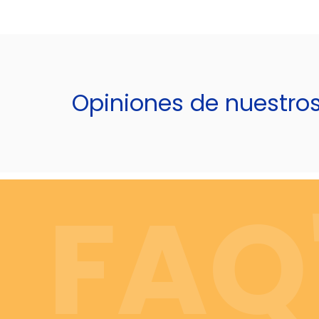
Opiniones de nuestro
FAQ