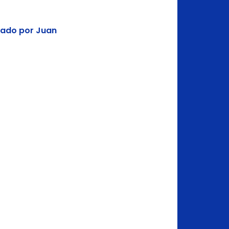
cado por Juan