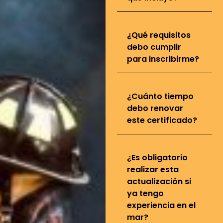
¿Qué requisitos
debo cumplir
para inscribirme?
¿Cuánto tiempo
debo renovar
este certificado?
¿Es obligatorio
realizar esta
actualización si
ya tengo
experiencia en el
mar?