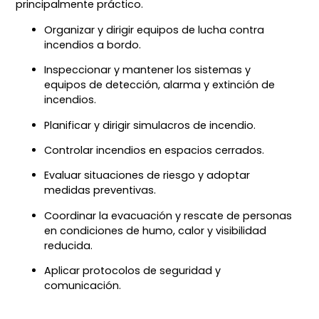
principalmente práctico.
Organizar y dirigir equipos de lucha contra
incendios a bordo.
Inspeccionar y mantener los sistemas y
equipos de detección, alarma y extinción de
incendios.
Planificar y dirigir simulacros de incendio.
Controlar incendios en espacios cerrados.
Evaluar situaciones de riesgo y adoptar
medidas preventivas.
Coordinar la evacuación y rescate de personas
en condiciones de humo, calor y visibilidad
reducida.
Aplicar protocolos de seguridad y
comunicación.