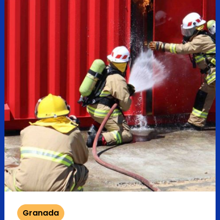
Granada