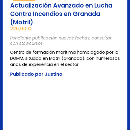
Actualización Avanzado en Lucha
Contra Incendios en Granada
(Motril)
225,00
€
Pendiente publicación nuevas fechas, consultar
con stcwcursos
Centro de formación marítima homologado por la
DGMM, situado en Motril (Granada), con numerosos
años de experiencia en el sector.
Publicado por Justino