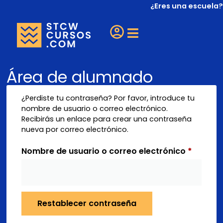
¿Eres una escuela?
Área de alumnado
¿Perdiste tu contraseña? Por favor, introduce tu
nombre de usuario o correo electrónico.
Recibirás un enlace para crear una contraseña
nueva por correo electrónico.
Nombre de usuario o correo electrónico
*
Restablecer contraseña