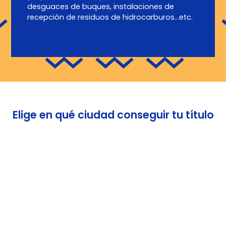
desguaces de buques, instalaciones de
recepción de residuos de hidrocarburos…etc.
Elige en qué ciudad conseguir tu título