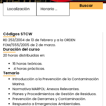
Buscar
Códigos STCW
RD 253/2004 de 13 de febrero y a la ORDEN
FOM/555/2005 de 2 de marzo.
Duración del curso
20 horas distribuidas en:
16 horas teóricas.
4 horas prácticas.
Temario
Introducción a la Prevención de la Contaminación
Marina.
Normativa MARPOL: Anexos Relevantes.
Planes y Procedimientos de Gestión de Residuos.
Prevención de Derrames y Contaminación.
Respuesta a Emergencias Ambientales.