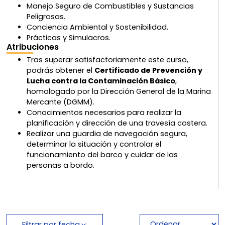
Manejo Seguro de Combustibles y Sustancias
Peligrosas.
Conciencia Ambiental y Sostenibilidad.
Prácticas y Simulacros.
Atribuciones
Tras superar satisfactoriamente este curso,
podrás obtener el
Certificado de Prevención y
Lucha contra la Contaminación Básico
,
homologado por la Dirección General de la Marina
Mercante (DGMM).
Conocimientos necesarios para realizar la
planificación y dirección de una travesía costera.
Realizar una guardia de navegación segura,
determinar la situación y controlar el
funcionamiento del barco y cuidar de las
personas a bordo.
Filtrar por fecha