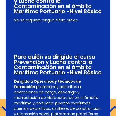
y Lucha contra la
Contaminación en el ámbito
Marítimo Portuario -Nivel Básico
No se requiere ningún título previo.
Para quién va dirigido el curso
Prevención y Lucha contra la
Contaminación en el ámbito
Marítimo Portuario -Nivel Básico
Dirigido a Operarios y técnicos de
formación
profesional, adscritos a
operaciones de carga, descarga y
manipulación de hidrocarburos en el ámbito
marítimo y portuario: puertos marítimos,
puertos deportivos, astilleros de construcción
y reparación naval, plataformas petrolíferas,