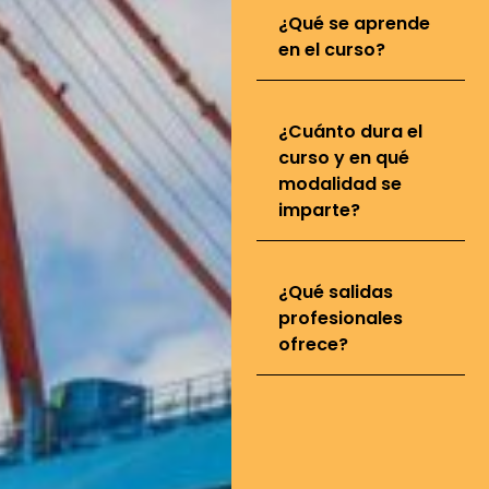
¿Qué se aprende
en el curso?
¿Cuánto dura el
curso y en qué
modalidad se
imparte?
¿Qué salidas
profesionales
ofrece?