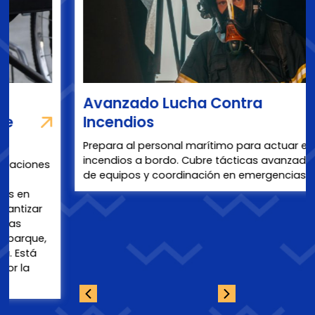
Avanzado Lucha Contra
Incendios
Prepara al personal marítimo para actuar en
incendios a bordo. Cubre tácticas avanzadas, uso
de equipos y coordinación en emergencias.