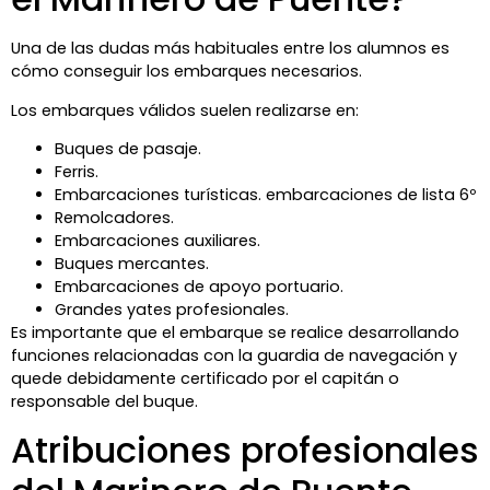
Una de las dudas más habituales entre los alumnos es
cómo conseguir los embarques necesarios.
Los embarques válidos suelen realizarse en:
Buques de pasaje.
Ferris.
Embarcaciones turísticas. embarcaciones de lista 6º
Remolcadores.
Embarcaciones auxiliares.
Buques mercantes.
Embarcaciones de apoyo portuario.
Grandes yates profesionales.
Es importante que el embarque se realice desarrollando
funciones relacionadas con la guardia de navegación y
quede debidamente certificado por el capitán o
responsable del buque.
Atribuciones profesionales