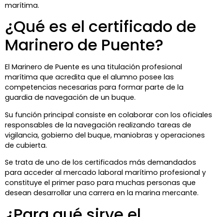
marítima.
¿Qué es el certificado de
Marinero de Puente?
El Marinero de Puente es una titulación profesional
marítima que acredita que el alumno posee las
competencias necesarias para formar parte de la
guardia de navegación de un buque.
Su función principal consiste en colaborar con los oficiales
responsables de la navegación realizando tareas de
vigilancia, gobierno del buque, maniobras y operaciones
de cubierta.
Se trata de uno de los certificados más demandados
para acceder al mercado laboral marítimo profesional y
constituye el primer paso para muchas personas que
desean desarrollar una carrera en la marina mercante.
¿Para qué sirve el