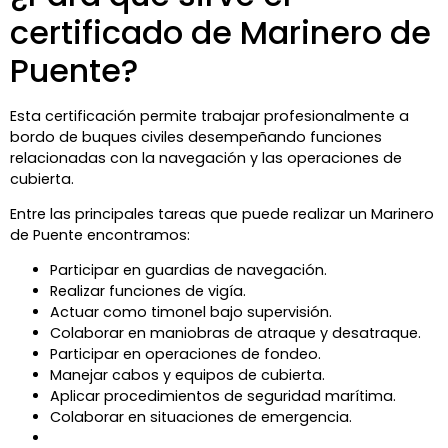
certificado de Marinero de
Puente?
Esta certificación permite trabajar profesionalmente a
bordo de buques civiles desempeñando funciones
relacionadas con la navegación y las operaciones de
cubierta.
Entre las principales tareas que puede realizar un Marinero
de Puente encontramos:
Participar en guardias de navegación.
Realizar funciones de vigía.
Actuar como timonel bajo supervisión.
Colaborar en maniobras de atraque y desatraque.
Participar en operaciones de fondeo.
Manejar cabos y equipos de cubierta.
Aplicar procedimientos de seguridad marítima.
Colaborar en situaciones de emergencia.