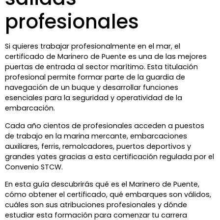
profesionales
Si quieres trabajar profesionalmente en el mar, el
certificado de Marinero de Puente es una de las mejores
puertas de entrada al sector marítimo. Esta titulación
profesional permite formar parte de la guardia de
navegación de un buque y desarrollar funciones
esenciales para la seguridad y operatividad de la
embarcación.
Cada año cientos de profesionales acceden a puestos
de trabajo en la marina mercante, embarcaciones
auxiliares, ferris, remolcadores, puertos deportivos y
grandes yates gracias a esta certificación regulada por el
Convenio STCW.
En esta guía descubrirás qué es el Marinero de Puente,
cómo obtener el certificado, qué embarques son válidos,
cuáles son sus atribuciones profesionales y dónde
estudiar esta formación para comenzar tu carrera