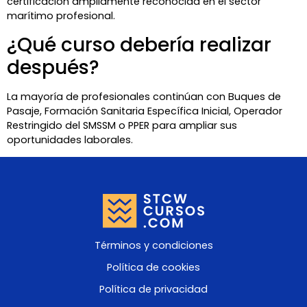
certificación ampliamente reconocida en el sector
marítimo profesional.
¿Qué curso debería realizar
después?
La mayoría de profesionales continúan con Buques de
Pasaje, Formación Sanitaria Específica Inicial, Operador
Restringido del SMSSM o PPER para ampliar sus
oportunidades laborales.
Términos y condiciones
Política de cookies
Política de privacidad