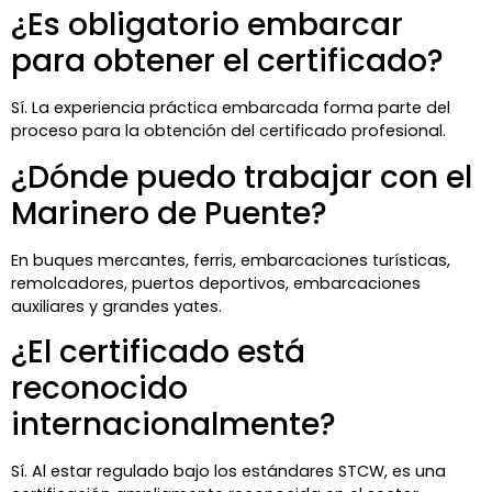
¿Es obligatorio embarcar
para obtener el certificado?
Sí. La experiencia práctica embarcada forma parte del
proceso para la obtención del certificado profesional.
¿Dónde puedo trabajar con el
Marinero de Puente?
En buques mercantes, ferris, embarcaciones turísticas,
remolcadores, puertos deportivos, embarcaciones
auxiliares y grandes yates.
¿El certificado está
reconocido
internacionalmente?
Sí. Al estar regulado bajo los estándares STCW, es una