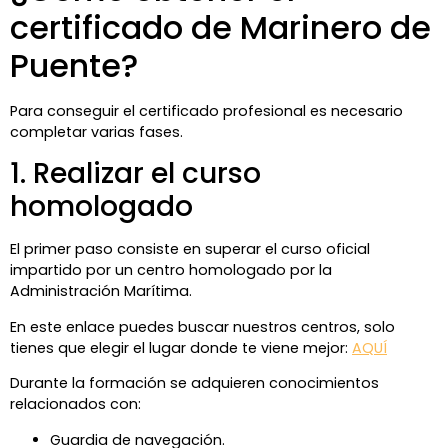
certificado de Marinero de
Puente?
Para conseguir el certificado profesional es necesario
completar varias fases.
1. Realizar el curso
homologado
El primer paso consiste en superar el curso oficial
impartido por un centro homologado por la
Administración Marítima.
En este enlace puedes buscar nuestros centros, solo
tienes que elegir el lugar donde te viene mejor:
AQUÍ
Durante la formación se adquieren conocimientos
relacionados con:
Guardia de navegación.