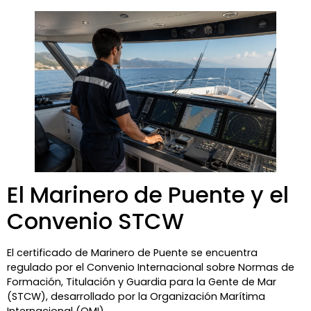
El Marinero de Puente y el
Convenio STCW
El certificado de Marinero de Puente se encuentra
regulado por el Convenio Internacional sobre Normas de
Formación, Titulación y Guardia para la Gente de Mar
(STCW), desarrollado por la Organización Marítima