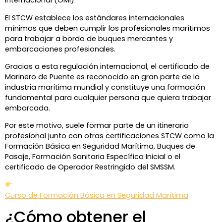
Internacional (OMI).
El STCW establece los estándares internacionales
mínimos que deben cumplir los profesionales marítimos
para trabajar a bordo de buques mercantes y
embarcaciones profesionales.
Gracias a esta regulación internacional, el certificado de
Marinero de Puente es reconocido en gran parte de la
industria marítima mundial y constituye una formación
fundamental para cualquier persona que quiera trabajar
embarcada.
Por este motivo, suele formar parte de un itinerario
profesional junto con otras certificaciones STCW como la
Formación Básica en Seguridad Marítima, Buques de
Pasaje, Formación Sanitaria Específica Inicial o el
certificado de Operador Restringido del SMSSM.
Curso de Formación Básica en Seguridad Marítima
¿Cómo obtener el