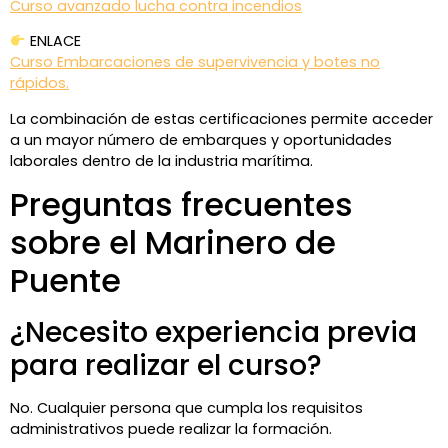
Curso avanzado lucha contra incendios
ENLACE
Curso Embarcaciones de supervivencia y botes no
rápidos.
La combinación de estas certificaciones permite acceder
a un mayor número de embarques y oportunidades
laborales dentro de la industria marítima.
Preguntas frecuentes
sobre el Marinero de
Puente
¿Necesito experiencia previa
para realizar el curso?
No. Cualquier persona que cumpla los requisitos
administrativos puede realizar la formación.