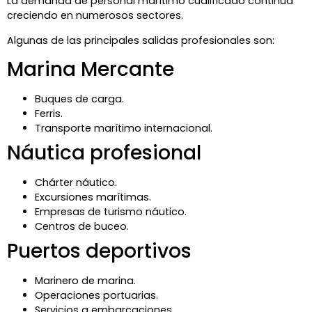
La demanda de personal marítimo cualificado continúa
creciendo en numerosos sectores.
Algunas de las principales salidas profesionales son:
Marina Mercante
Buques de carga.
Ferris.
Transporte marítimo internacional.
Náutica profesional
Chárter náutico.
Excursiones marítimas.
Empresas de turismo náutico.
Centros de buceo.
Puertos deportivos
Marinero de marina.
Operaciones portuarias.
Servicios a embarcaciones.