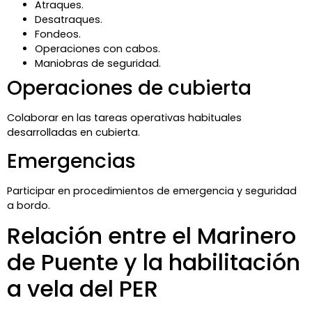
Atraques.
Desatraques.
Fondeos.
Operaciones con cabos.
Maniobras de seguridad.
Operaciones de cubierta
Colaborar en las tareas operativas habituales
desarrolladas en cubierta.
Emergencias
Participar en procedimientos de emergencia y seguridad
a bordo.
Relación entre el Marinero
de Puente y la habilitación
a vela del PER