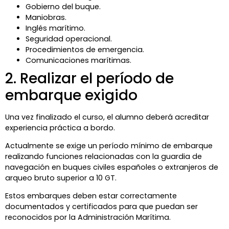
Gobierno del buque.
Maniobras.
Inglés marítimo.
Seguridad operacional.
Procedimientos de emergencia.
Comunicaciones marítimas.
2. Realizar el período de
embarque exigido
Una vez finalizado el curso, el alumno deberá acreditar
experiencia práctica a bordo.
Actualmente se exige un período mínimo de embarque
realizando funciones relacionadas con la guardia de
navegación en buques civiles españoles o extranjeros de
arqueo bruto superior a 10 GT.
Estos embarques deben estar correctamente
documentados y certificados para que puedan ser
reconocidos por la Administración Marítima.