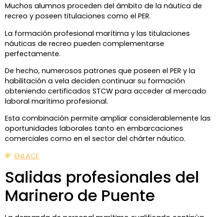
Muchos alumnos proceden del ámbito de la náutica de
recreo y poseen titulaciones como el PER.
La formación profesional marítima y las titulaciones
náuticas de recreo pueden complementarse
perfectamente.
De hecho, numerosos patrones que poseen el PER y la
habilitación a vela deciden continuar su formación
obteniendo certificados STCW para acceder al mercado
laboral marítimo profesional.
Esta combinación permite ampliar considerablemente las
oportunidades laborales tanto en embarcaciones
comerciales como en el sector del chárter náutico.
ENLACE
Salidas profesionales del
Marinero de Puente