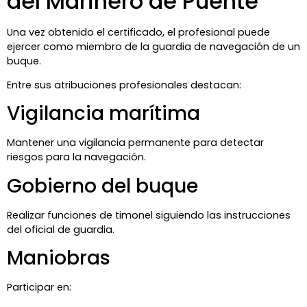
del Marinero de Puente
Una vez obtenido el certificado, el profesional puede
ejercer como miembro de la guardia de navegación de un
buque.
Entre sus atribuciones profesionales destacan:
Vigilancia marítima
Mantener una vigilancia permanente para detectar
riesgos para la navegación.
Gobierno del buque
Realizar funciones de timonel siguiendo las instrucciones
del oficial de guardia.
Maniobras
Participar en: