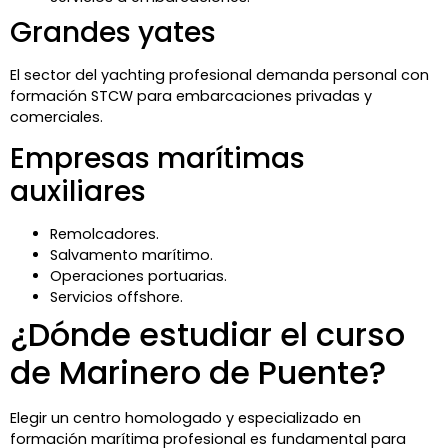
Grandes yates
El sector del yachting profesional demanda personal con
formación STCW para embarcaciones privadas y
comerciales.
Empresas marítimas
auxiliares
Remolcadores.
Salvamento marítimo.
Operaciones portuarias.
Servicios offshore.
¿Dónde estudiar el curso
de Marinero de Puente?
Elegir un centro homologado y especializado en
formación marítima profesional es fundamental para