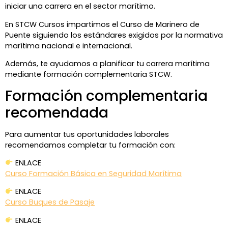
iniciar una carrera en el sector marítimo.
En STCW Cursos impartimos el Curso de Marinero de
Puente siguiendo los estándares exigidos por la normativa
marítima nacional e internacional.
Además, te ayudamos a planificar tu carrera marítima
mediante formación complementaria STCW.
Formación complementaria
recomendada
Para aumentar tus oportunidades laborales
recomendamos completar tu formación con:
ENLACE
Curso Formación Básica en Seguridad Marítima
ENLACE
Curso Buques de Pasaje
ENLACE