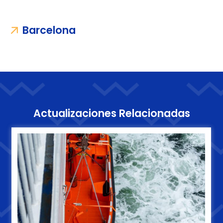
Barcelona
Actualizaciones Relacionadas