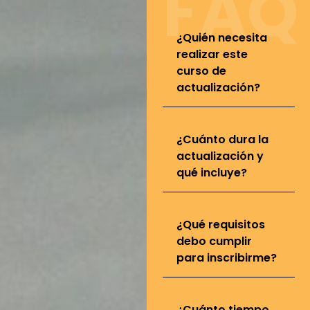
FAQ
¿Quién necesita
realizar este
curso de
actualización?
¿Cuánto dura la
actualización y
qué incluye?
¿Qué requisitos
debo cumplir
para inscribirme?
¿Cuánto tiempo