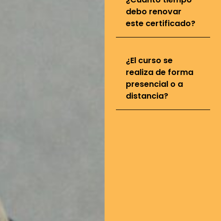
debo renovar
este certificado?
¿El curso se
realiza de forma
presencial o a
distancia?