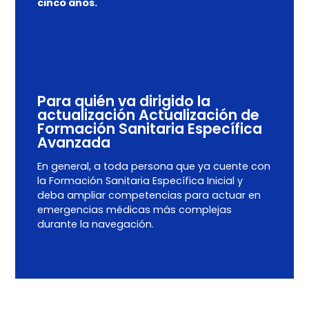
cinco años.
Para quién va dirigido la
actualización Actualización de
Formación Sanitaria Específica
Avanzada
En general, a toda persona que ya cuente con
la Formación Sanitaria Específica Inicial y
deba ampliar competencias para actuar en
emergencias médicas más complejas
durante la navegación.