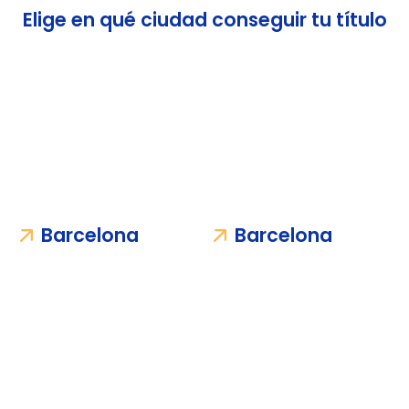
Elige en qué ciudad conseguir tu título
Barcelona
Barcelona