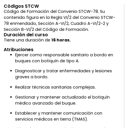
Códigos STCW
Código de Formación del Convenio STCW-78. Su
contenido figura en la Regla VI/2 del Convenio STCW-
78 enmendado, Sección A-VI/2, Cuadro A-VI/2-2 y
Sección B-VI/2 del Código de Formación.
Duración del curso
Tiene una duración de
16 horas.
Atribuciones
Ejercer como responsable sanitario a bordo en
buques con botiquín de tipo A.
Diagnosticar y tratar enfermedades y lesiones
graves a bordo.
Realizar técnicas sanitarias complejas.
Gestionar y mantener actualizado el botiquín
médico avanzado del buque.
Establecer y mantener comunicación con
servicios médicos en tierra (TMAS).