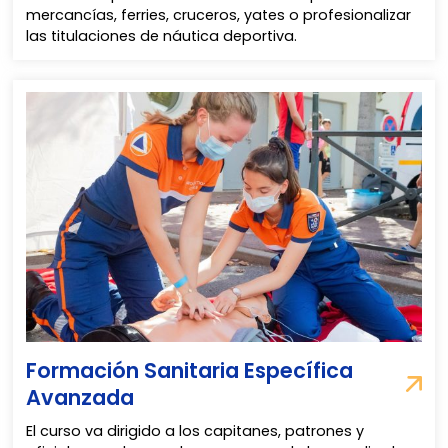
mercancías, ferries, cruceros, yates o profesionalizar
las titulaciones de náutica deportiva.
Formación Sanitaria Específica
Avanzada
El curso va dirigido a los capitanes, patrones y