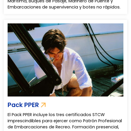
Marítima, Buques de Pasaje, Marinero de Puente y
Embarcaciones de supervivencia y botes no rápidos.
Pack PPER
El Pack PPER incluye los tres certificados STCW
imprescindibles para ejercer como Patrón Profesional
de Embarcaciones de Recreo. Formación presencial,