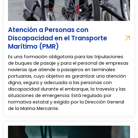
Atención a Personas con
Discapacidad en el Transporte
Marítimo (PMR)
Es una formación obligatoria para las tripulaciones
de buques de pasaje y para el personal de empresas
navieras que atiende a pasajeros en terminales
portuarias, cuyo objetivo es garantizar una atención
digna, segura y adecuada a las personas con
discapacidad durante el embarque, la travesía y las
situaciones de emergencia. Está regulado por
normativa estatal y exigido por la Dirección General
de la Marina Mercante.