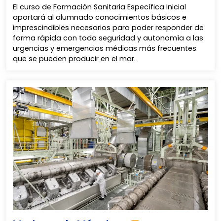
El curso de Formación Sanitaria Específica Inicial
aportará al alumnado conocimientos básicos e
imprescindibles necesarios para poder responder de
forma rápida con toda seguridad y autonomía a las
urgencias y emergencias médicas más frecuentes
que se pueden producir en el mar.