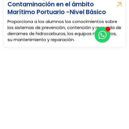
Contaminación en el ámbito
Marítimo Portuario -Nivel Básico
Proporciona a los alumnos los conocimientos sobre
los sistemas de prevención, contención y recogida de
derrames de hidrocarburos, los equipos necesarios,
su mantenimiento y reparación.