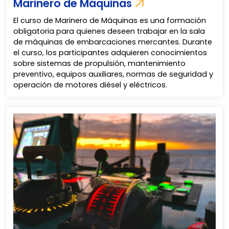
Marinero de Máquinas
El curso de Marinero de Máquinas es una formación
obligatoria para quienes deseen trabajar en la sala
de máquinas de embarcaciones mercantes. Durante
el curso, los participantes adquieren conocimientos
sobre sistemas de propulsión, mantenimiento
preventivo, equipos auxiliares, normas de seguridad y
operación de motores diésel y eléctricos.