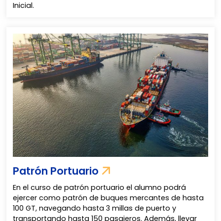
Inicial.
Patrón Portuario
En el curso de patrón portuario el alumno podrá
ejercer como patrón de buques mercantes de hasta
100 GT, navegando hasta 3 millas de puerto y
transportando hasta 150 pasajeros. Además, llevar