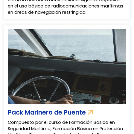
en el uso básico de radiocomunicaciones marítimas
en áreas de navegación restringida.
Pack Marinero de Puente
Compuesto por el curso de Formación Básica en
Seguridad Marítima, Formación Básica en Protección