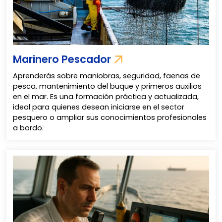
Marinero Pescador
Aprenderás sobre maniobras, seguridad, faenas de
pesca, mantenimiento del buque y primeros auxilios
en el mar. Es una formación práctica y actualizada,
ideal para quienes desean iniciarse en el sector
pesquero o ampliar sus conocimientos profesionales
a bordo.