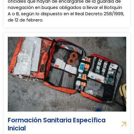
oficiales que hayan de encargarse de la guardia de
navegación en buques obligados a llevar el Botiquín
A o B, según lo dispuesto en el Real Decreto 258/1999,
de 12 de febrero.
Formación Sanitaria Específica
Inicial