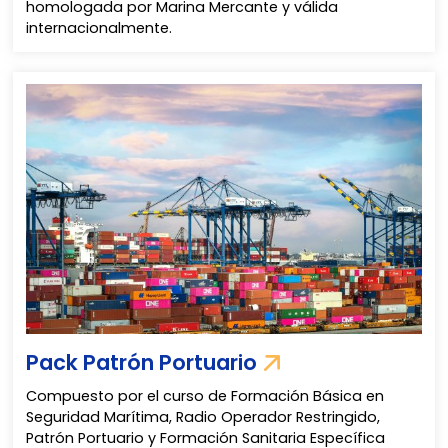
homologada por Marina Mercante y válida
internacionalmente.
Pack Patrón Portuario
Compuesto por el curso de Formación Básica en
Seguridad Marítima, Radio Operador Restringido,
Patrón Portuario y Formación Sanitaria Específica