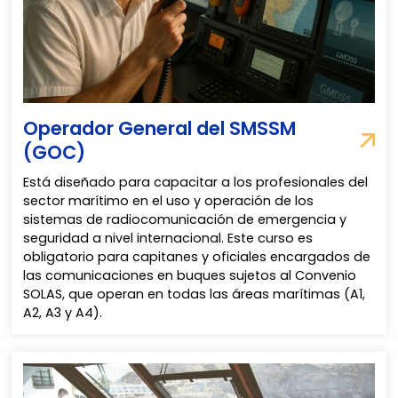
Operador General del SMSSM
(GOC)
Está diseñado para capacitar a los profesionales del
sector marítimo en el uso y operación de los
sistemas de radiocomunicación de emergencia y
seguridad a nivel internacional. Este curso es
obligatorio para capitanes y oficiales encargados de
las comunicaciones en buques sujetos al Convenio
SOLAS, que operan en todas las áreas marítimas (A1,
A2, A3 y A4).