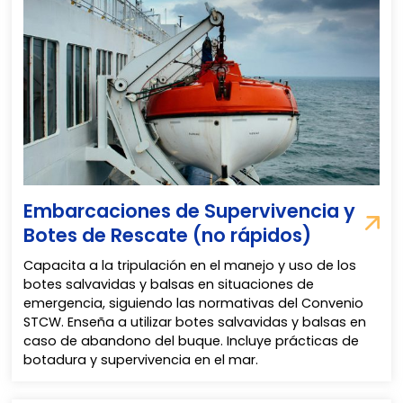
Embarcaciones de Supervivencia y
Botes de Rescate (no rápidos)
Capacita a la tripulación en el manejo y uso de los
botes salvavidas y balsas en situaciones de
emergencia, siguiendo las normativas del Convenio
STCW. Enseña a utilizar botes salvavidas y balsas en
caso de abandono del buque. Incluye prácticas de
botadura y supervivencia en el mar.