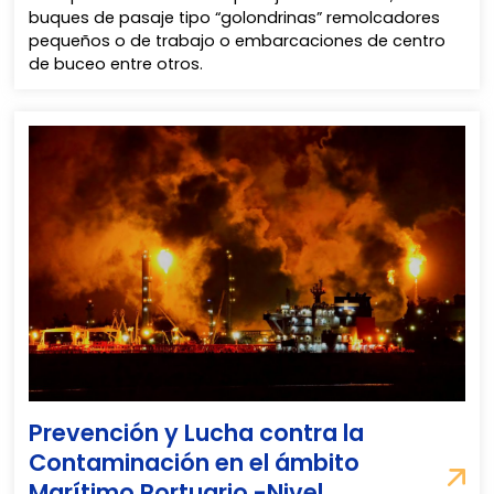
buques de pasaje tipo “golondrinas” remolcadores
pequeños o de trabajo o embarcaciones de centro
de buceo entre otros.
Prevención y Lucha contra la
Contaminación en el ámbito
Marítimo Portuario -Nivel