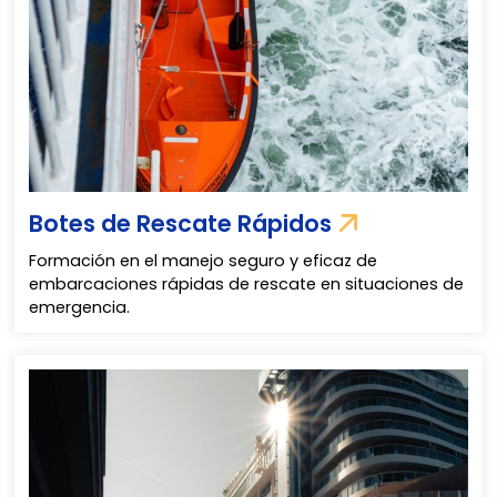
Botes de Rescate Rápidos
Formación en el manejo seguro y eficaz de
embarcaciones rápidas de rescate en situaciones de
emergencia.