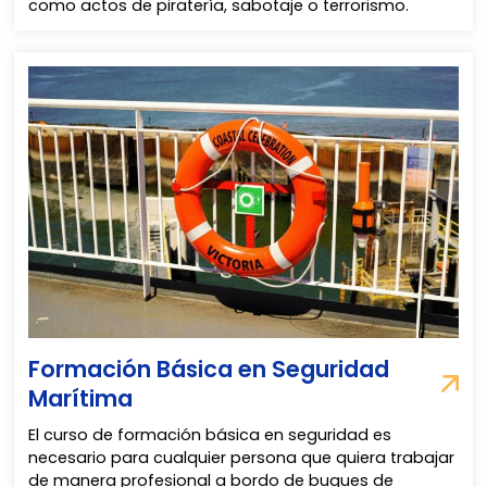
como actos de piratería, sabotaje o terrorismo.
Formación Básica en Seguridad
Marítima
El curso de formación básica en seguridad es
necesario para cualquier persona que quiera trabajar
de manera profesional a bordo de buques de