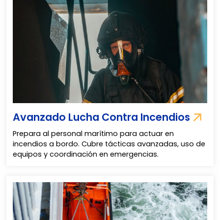
Avanzado Lucha Contra Incendios
Prepara al personal marítimo para actuar en
incendios a bordo. Cubre tácticas avanzadas, uso de
equipos y coordinación en emergencias.