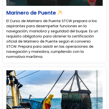
Marinero de Puente
El Curso de Marinero de Puente STCW prepara a los
aspirantes para desempeñar funciones en la
navegación, maniobra y seguridad del buque. Es un
requisito obligatorio para obtener la certificación
oficial de Marinero de Puente según el convenio
STCW. Prepara para asistir en las operaciones de
navegación y maniobra, cumpliendo con la
normativa marítima.