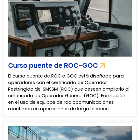
Curso puente de ROC-GOC
El curso puente de ROC a GOC está diseñado para
operadores con el certificado de Operador
Restringido del SMSSM (ROC) que deseen ampliarlo al
certificado de Operador General (GOC). Formación
en el uso de equipos de radiocomunicaciones
marítimas en operaciones de largo alcance.