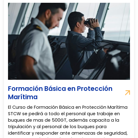
Formación Básica en Protección
Marítima
El Curso de Formación Básica en Protección Marítima
STCW se pedirá a todo el personal que trabaje en
buques de mas de 500GT, además capacita a la
tripulación y al personal de los buques para
identificar y responder ante amenazas de seguridad,