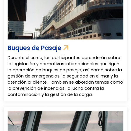
Buques de Pasaje
Durante el curso, los participantes aprenderán sobre
la legislación y normativas internacionales que rigen
la operación de buques de pasaje, así como sobre la
gestión de emergencias, la seguridad en el mar y la
atención al cliente. También se abordan temas como
la prevención de incendios, la lucha contra la
contaminación y la gestión de la carga.