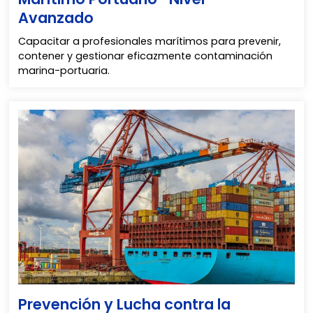
Avanzado
Capacitar a profesionales marítimos para prevenir,
contener y gestionar eficazmente contaminación
marina-portuaria.
Prevención y Lucha contra la