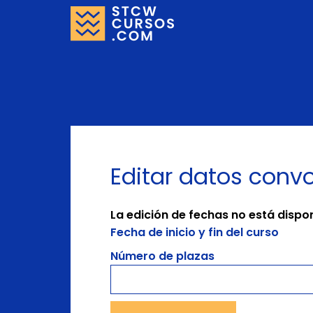
Editar datos conv
La edición de fechas no está dispo
Fecha de inicio y fin del curso
Número de plazas