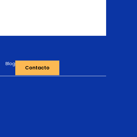
Blog
Contacto